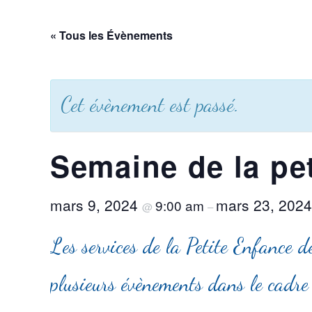
« Tous les Évènements
Cet évènement est passé.
Semaine de la pe
mars 9, 2024
mars 23, 202
9:00 am
@
–
Les services de la Petite Enfance
plusieurs évènements dans le cadre 