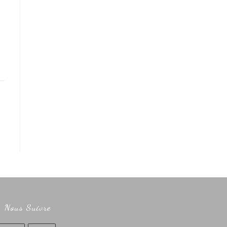
Nous Suivre