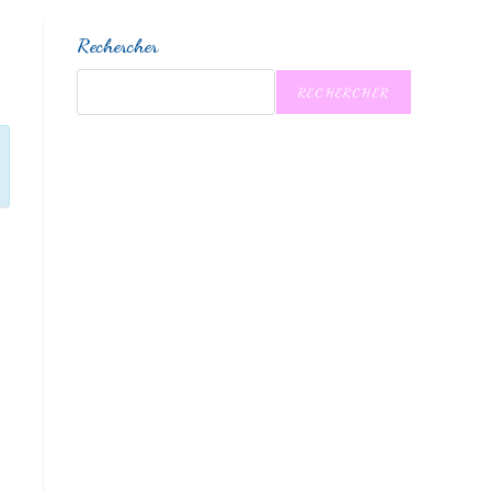
Rechercher
RECHERCHER