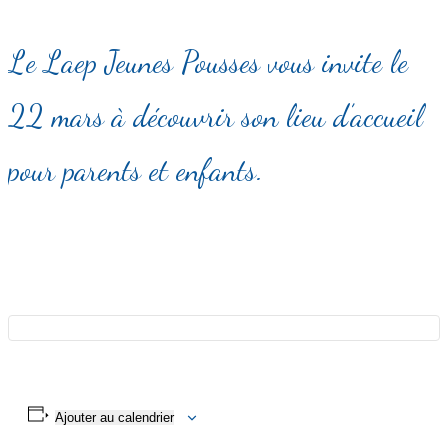
Le Laep Jeunes Pousses vous invite le
22 mars à découvrir son lieu d’accueil
pour parents et enfants.
Ajouter au calendrier