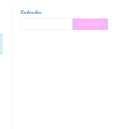
Rechercher
RECHERCHER