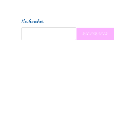
Rechercher
RECHERCHER